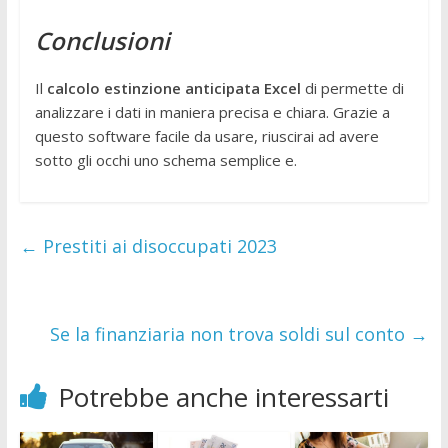
Conclusioni
Il
calcolo estinzione anticipata Excel
di permette di
analizzare i dati in maniera precisa e chiara. Grazie a
questo software facile da usare, riuscirai ad avere
sotto gli occhi uno schema semplice e.
←
Prestiti ai disoccupati 2023
Se la finanziaria non trova soldi sul conto
→
Potrebbe anche interessarti