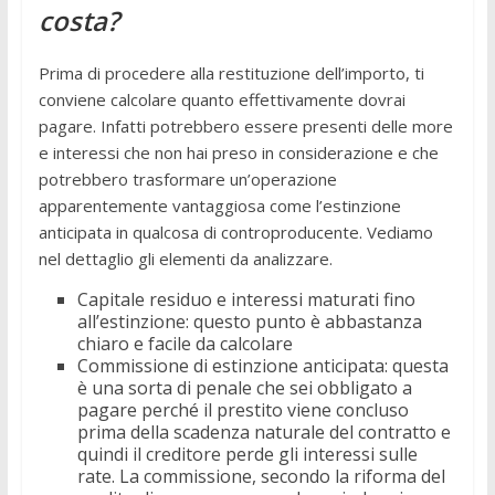
costa?
Prima di procedere alla restituzione dell’importo, ti
conviene calcolare quanto effettivamente dovrai
pagare. Infatti potrebbero essere presenti delle more
e interessi che non hai preso in considerazione e che
potrebbero trasformare un’operazione
apparentemente vantaggiosa come l’estinzione
anticipata in qualcosa di controproducente. Vediamo
nel dettaglio gli elementi da analizzare.
Capitale residuo e interessi maturati fino
all’estinzione: questo punto è abbastanza
chiaro e facile da calcolare
Commissione di estinzione anticipata: questa
è una sorta di penale che sei obbligato a
pagare perché il prestito viene concluso
prima della scadenza naturale del contratto e
quindi il creditore perde gli interessi sulle
rate. La commissione, secondo la riforma del