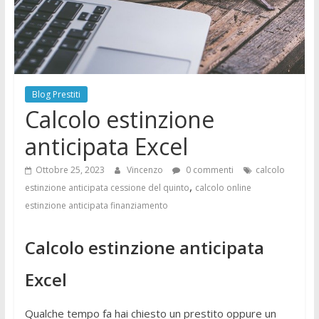
Blog Prestiti
Calcolo estinzione
anticipata Excel
Ottobre 25, 2023
Vincenzo
0 commenti
calcolo
,
estinzione anticipata cessione del quinto
calcolo online
estinzione anticipata finanziamento
Calcolo estinzione anticipata
Excel
Qualche tempo fa hai chiesto un prestito oppure un