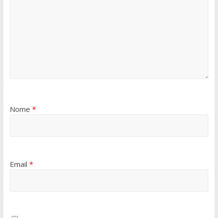
Nome
*
Email
*