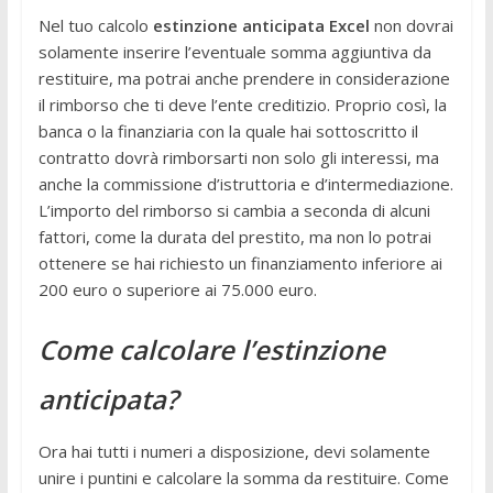
Nel tuo calcolo
estinzione anticipata Excel
non dovrai
solamente inserire l’eventuale somma aggiuntiva da
restituire, ma potrai anche prendere in considerazione
il rimborso che ti deve l’ente creditizio. Proprio così, la
banca o la finanziaria con la quale hai sottoscritto il
contratto dovrà rimborsarti non solo gli interessi, ma
anche la commissione d’istruttoria e d’intermediazione.
L’importo del rimborso si cambia a seconda di alcuni
fattori, come la durata del prestito, ma non lo potrai
ottenere se hai richiesto un finanziamento inferiore ai
200 euro o superiore ai 75.000 euro.
Come calcolare l’estinzione
anticipata?
Ora hai tutti i numeri a disposizione, devi solamente
unire i puntini e calcolare la somma da restituire. Come