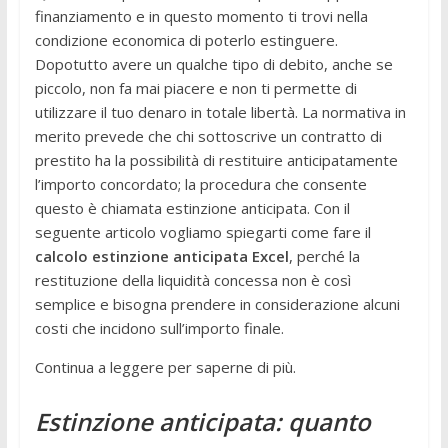
finanziamento e in questo momento ti trovi nella
condizione economica di poterlo estinguere.
Dopotutto avere un qualche tipo di debito, anche se
piccolo, non fa mai piacere e non ti permette di
utilizzare il tuo denaro in totale libertà. La normativa in
merito prevede che chi sottoscrive un contratto di
prestito ha la possibilità di restituire anticipatamente
l’importo concordato; la procedura che consente
questo è chiamata estinzione anticipata. Con il
seguente articolo vogliamo spiegarti come fare il
calcolo estinzione anticipata Excel
, perché la
restituzione della liquidità concessa non è così
semplice e bisogna prendere in considerazione alcuni
costi che incidono sull’importo finale.
Continua a leggere per saperne di più.
Estinzione anticipata: quanto