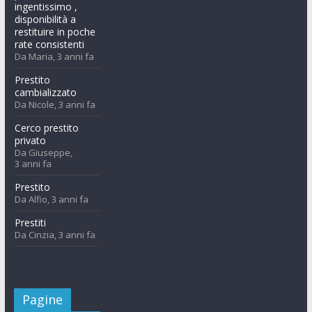
ingentissimo ,
disponibilità a
restituire in poche
rate consistenti
Da Maria,
3 anni fa
Prestito
cambializzato
Da Nicole,
3 anni fa
Cerco prestito
privato
Da Giuseppe,
3 anni fa
Prestito
Da Alfio,
3 anni fa
Prestiti
Da Cinzia,
3 anni fa
Pagine