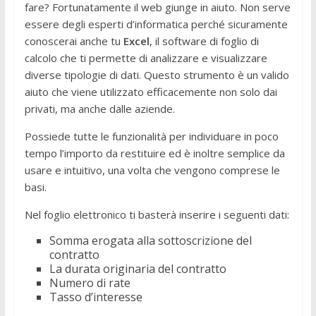
fare? Fortunatamente il web giunge in aiuto. Non serve
essere degli esperti d’informatica perché sicuramente
conoscerai anche tu
Excel
, il software di foglio di
calcolo che ti permette di analizzare e visualizzare
diverse tipologie di dati. Questo strumento è un valido
aiuto che viene utilizzato efficacemente non solo dai
privati, ma anche dalle aziende.
Possiede tutte le funzionalità per individuare in poco
tempo l’importo da restituire ed è inoltre semplice da
usare e intuitivo, una volta che vengono comprese le
basi.
Nel foglio elettronico ti basterà inserire i seguenti dati:
Somma erogata alla sottoscrizione del
contratto
La durata originaria del contratto
Numero di rate
Tasso d’interesse