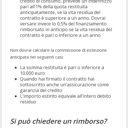
credito di consumo, prevede un indennizzo
pari all’1% della quota restituita
anticipatamente, se la vita residua del
contratto è superiore a un anno. Dovrai
versare invece lo 0,5% del finanziamento
rimborsato in anticipo se la vita residua del
contratto è pari o inferiore a un anno.
Non dovrai calcolare la commissione di estinzione
anticipata nei seguenti casi:
La somma restituita è pari o inferiore a
10.000 euro
Quando hai firmato il contratto hai
sottoscritto anche un’assicurazione come
garanzia del credito
L’importo estinto equivale all’intero debito
residuo
Si può chiedere un rimborso?