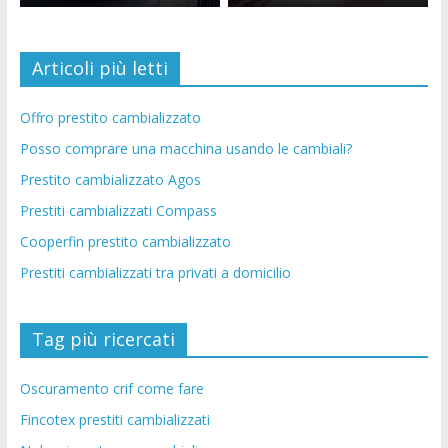
Articoli più letti
Offro prestito cambializzato
Posso comprare una macchina usando le cambiali?
Prestito cambializzato Agos
Prestiti cambializzati Compass
Cooperfin prestito cambializzato
Prestiti cambializzati tra privati a domicilio
Tag più ricercati
Oscuramento crif come fare
Fincotex prestiti cambializzati