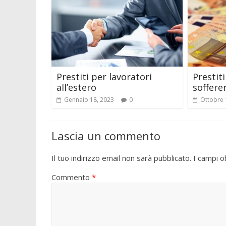
Prestiti per lavoratori
Prestiti
all’estero
soffere
Gennaio 18, 2023
0
Ottobre 
Lascia un commento
Il tuo indirizzo email non sarà pubblicato.
I campi o
Commento
*