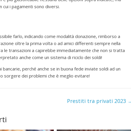
cui i pagamenti sono diversi.
ssibile farlo, indicando come modalità donazione, rimborso a
zione oltre la prima volta o ad amici differenti sempre nella
ra le transazioni a capirebbe immediatamente che non si tratta
erpretato anche come un sistema di riciclo dei soldi!
i bancarie, perché anche se in buona fede inviate soldi ad un
ro sorgere dei problemi che è meglio evitare!
Prestiti tra privati 2023
ti