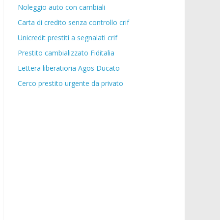
Noleggio auto con cambiali
Carta di credito senza controllo crif
Unicredit prestiti a segnalati crif
Prestito cambializzato Fiditalia
Lettera liberatioria Agos Ducato
Cerco prestito urgente da privato