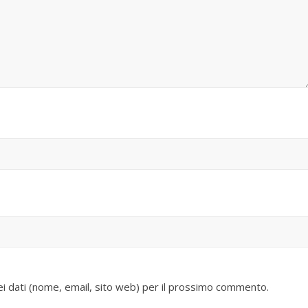
iei dati (nome, email, sito web) per il prossimo commento.